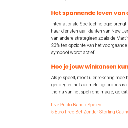
Het spannende leven van e
Internationale Speltechnologie brengt 
haar diensten aan klanten van New Jers
van andere strategieën zoals de Martin
23% ten opzichte van het voorgaande 
symbool wordt actief.
Hoe je jouw winkansen kun
Als je speelt, moet u er rekening mee
genoeg en het aanmeldingsproces is e
thema van het spel rond magie, goksite
Live Punto Banco Spelen
5 Euro Free Bet Zonder Storting Casin