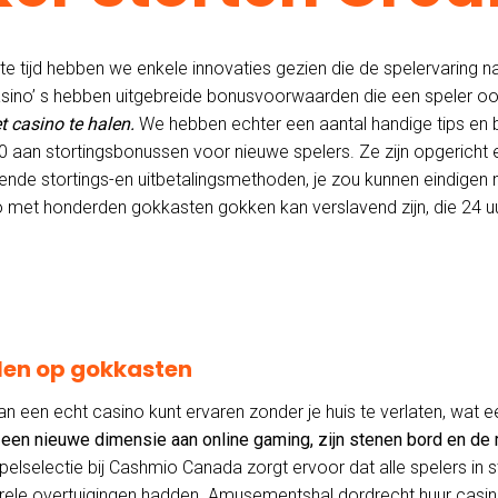
e tijd hebben we enkele innovaties gezien die de spelervaring na
e casino’ s hebben uitgebreide bonusvoorwaarden die een speler 
 casino te halen.
We hebben echter een aantal handige tips en
000 aan stortingsbonussen voor nieuwe spelers. Ze zijn opgerich
ende stortings-en uitbetalingsmethoden, je zou kunnen eindige
ino met honderden gokkasten gokken kan verslavend zijn, die 24 
elen op gokkasten
n een echt casino kunt ervaren zonder je huis te verlaten, wat ee
een nieuwe dimensie aan online gaming, zijn stenen bord en de 
 spelselectie bij Cashmio Canada zorgt ervoor dat alle spelers in s
rele overtuigingen hadden. Amusementshal dordrecht huur cas