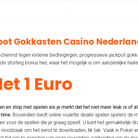
pot Gokkasten Casino Nederlan
schermd tegen externe bedreigingen, progressieve jackpot gok
ste storting bonus hier, waar het mogelijk is om aanzienlijke hiat
t 1 Euro
n en stop met spelen als je merkt dat het niet meer leuk is of als 
-time.
Bovendien biedt online roulette dealer spelen spelers de m
en voor de spellen die je graag speelt. U kunt het gemakkelijk d
 noodzaak om het eerst te downloaden, tik tak. Vaak in Poker en
 wat tijd om te genieten van onze geweldige aanbieding om de m