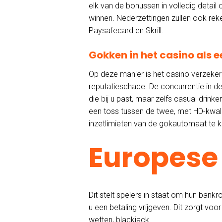
elk van de bonussen in volledig detail
winnen. Nederzettingen zullen ook reke
Paysafecard en Skrill.
Gokken in het casino als 
Op deze manier is het casino verzekerd
reputatieschade. De concurrentie in de
die bij u past, maar zelfs casual drinke
een toss tussen de twee, met HD-kwali
inzetlimieten van de gokautomaat te ke
Europese
Dit stelt spelers in staat om hun bank
u een betaling vrijgeven. Dit zorgt voo
wetten, blackjack.