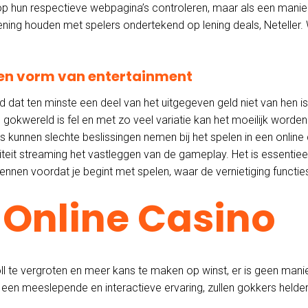
 op hun respectieve webpagina’s controleren, maar als een manie
ning houden met spelers ondertekend op lening deals, Neteller. W
een vorm van entertainment
 dat ten minste een deel van het uitgegeven geld niet van hen is
 gokwereld is fel en met zo veel variatie kan het moeilijk word
rs kunnen slechte beslissingen nemen bij het spelen in een online ca
teit streaming het vastleggen van de gameplay. Het is essenti
nnen voordat je begint met spelen, waar de vernietiging functie
 Online Casino
roll te vergroten en meer kans te maken op winst, er is geen man
r een meeslepende en interactieve ervaring, zullen gokkers heldere