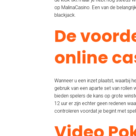
op MalinaCasino. Een van de belangrijks
blackjack.
De voord
online ca
Wanneer u een inzet plaatst, waarbij he
gebruik van een aparte set van rollen
bieden spelers de kans op grote winst
12 uur er zijn echter geen redenen waar
controleren voordat je begint met spel
Video Pok