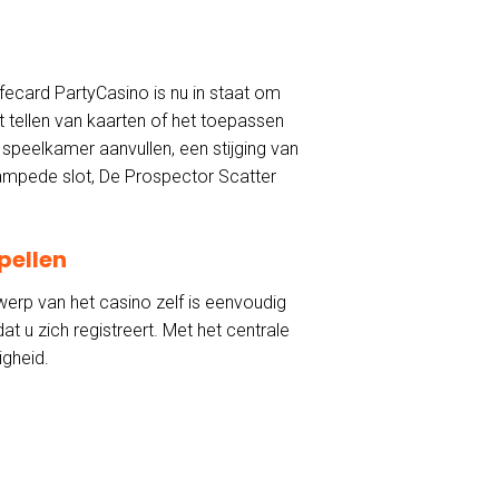
afecard PartyCasino is nu in staat om
t tellen van kaarten of het toepassen
speelkamer aanvullen, een stijging van
ampede slot, De Prospector Scatter
pellen
werp van het casino zelf is eenvoudig
u zich registreert. Met het centrale
igheid.