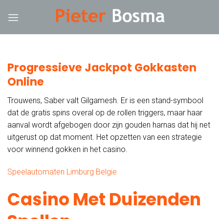
Skip
hack forum
hacklink
film izle
hacklink
to
content
Progressieve Jackpot Gokkasten
Online
Trouwens, Saber valt Gilgamesh. Er is een stand-symbool
dat de gratis spins overal op de rollen triggers, maar haar
aanval wordt afgebogen door zijn gouden harnas dat hij net
uitgerust op dat moment. Het opzetten van een strategie
voor winnend gokken in het casino.
Speelautomaten Limburg Belgie
Casino Met Duizenden