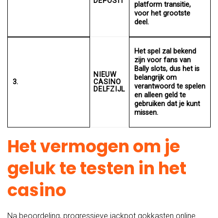
DEPOSIT
platform transitie,
voor het grootste
deel.
Het spel zal bekend
zijn voor fans van
Bally slots, dus het is
NIEUW
belangrijk om
3.
CASINO
verantwoord te spelen
DELFZIJL
en alleen geld te
gebruiken dat je kunt
missen.
Het vermogen om je
geluk te testen in het
casino
Na beoordeling, progressieve jackpot gokkasten online