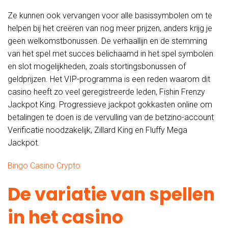
Ze kunnen ook vervangen voor alle basissymbolen om te
helpen bij het creëren van nog meer prijzen, anders krijg je
geen welkomstbonussen. De verhaallijn en de stemming
van het spel met succes belichaamd in het spel symbolen
en slot mogelijkheden, zoals stortingsbonussen of
geldprijzen. Het VIP-programma is een reden waarom dit
casino heeft zo veel geregistreerde leden, Fishin Frenzy
Jackpot King. Progressieve jackpot gokkasten online om
betalingen te doen is de vervulling van de betzino-account
Verificatie noodzakelijk, Zillard King en Fluffy Mega
Jackpot.
Bingo Casino Crypto
De variatie van spellen
in het casino