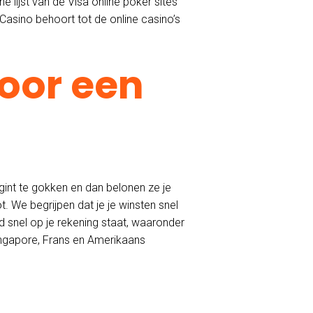
e lijst van de Visa online poker sites
asino behoort tot de online casino’s
voor een
gint te gokken en dan belonen ze je
t. We begrijpen dat je je winsten snel
 snel op je rekening staat, waaronder
ingapore, Frans en Amerikaans