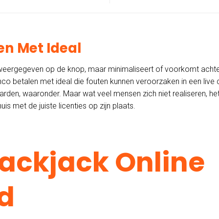
en Met Ideal
 weergegeven op de knop, maar minimaliseert of voorkomt achter
co betalen met ideal die fouten kunnen veroorzaken in een live
n, waaronder. Maar wat veel mensen zich niet realiseren, het is
is met de juiste licenties op zijn plaats.
Blackjack Online
d