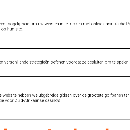
r geen mogelijkheid om uw winsten in te trekken met online casino’s di
 op hun site.
n verschillende strategieën oefenen voordat ze besluiten om te spelen v
e website hebben we uitgebreide gidsen over de grootste golfbanen ter 
tie voor Zuid-Afrikaanse casino’s.