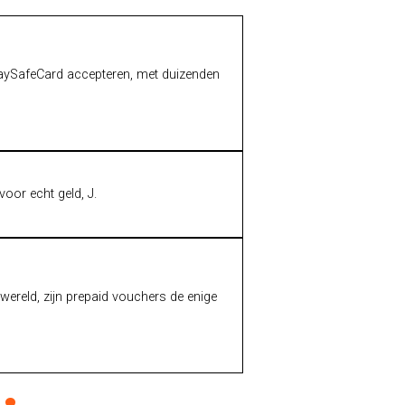
e PaySafeCard accepteren, met duizenden
oor echt geld, J.
wereld, zijn prepaid vouchers de enige