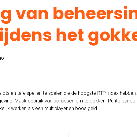
ng van beheersi
ijdens het gokk
no
slots en tafelspellen te spelen die de hoogste RTP-index hebben
geving. Maak gebruik van bonussen om te gokken. Punto banco be
ijk werken als een multiplayer en boos geld.