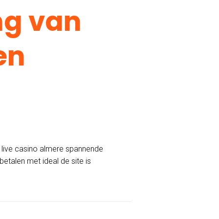
ng van
en
, live casino almere spannende
talen met ideal de site is