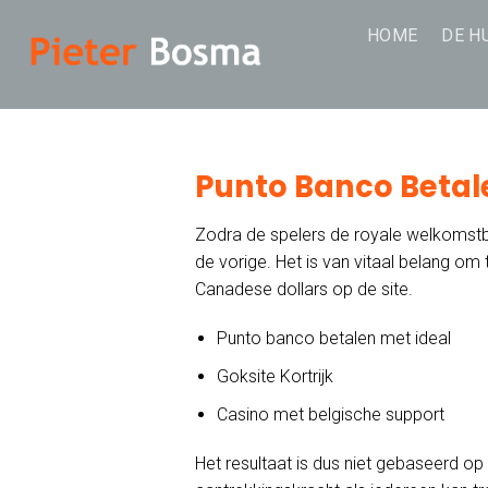
Skip
ck forum
hacklink
film izle
hacklink
HOME
DE H
to
content
Punto Banco Betal
Zodra de spelers de royale welkomstbo
de vorige. Het is van vitaal belang om
Canadese dollars op de site.
Punto banco betalen met ideal
Goksite Kortrijk
Casino met belgische support
Het resultaat is dus niet gebaseerd o