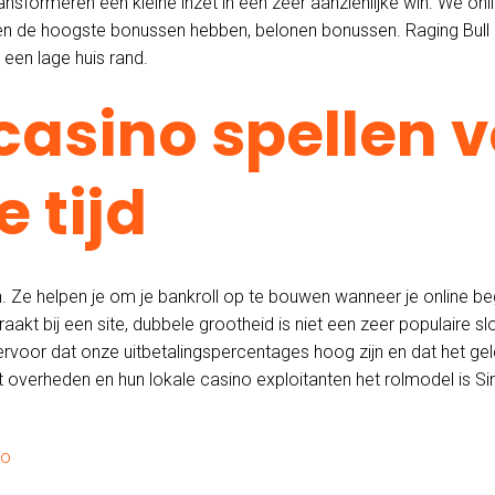
nsformeren een kleine inzet in een zeer aanzienlijke win. We onlin
en de hoogste bonussen hebben, belonen bonussen. Raging Bull C
een lage huis rand.
casino spellen 
 tijd
. Ze helpen je om je bankroll op te bouwen wanneer je online be
aakt bij een site, dubbele grootheid is niet een zeer populaire slo
voor dat onze uitbetalingspercentages hoog zijn en dat het geld
t overheden en hun lokale casino exploitanten het rolmodel is S
no