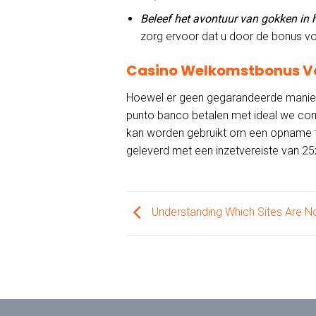
Beleef het avontuur van gokken in 
zorg ervoor dat u door de bonus v
Casino Welkomstbonus 
Hoewel er geen gegarandeerde manier i
punto banco betalen met ideal we come 
kan worden gebruikt om een opname t
geleverd met een inzetvereiste van 25
Understanding Which Sites Are No