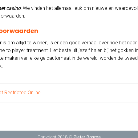
het casino
: We vinden het allemaal leuk om nieuwe en waardevo
oorwaarden.
Voorwaarden
s om altijd te winnen, is er een goed verhaal over hoe het na
to player treatment. Het beste uit jezelf halen bij het gokken in
e maken van elke geldautomaat in de wereld, worden de tweed
x.
t Restricted Online
Copyright 2018 ©
Pieter Bosma