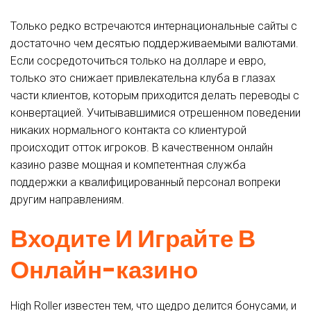
Только редко встречаются интернациональные сайты с
достаточно чем десятью поддерживаемыми валютами.
Если сосредоточиться только на долларе и евро,
только это снижает привлекательна клуба в глазах
части клиентов, которым приходится делать переводы с
конвертацией. Учитывавшимися отрешенном поведении
никаких нормального контакта со клиентурой
происходит отток игроков. В качественном онлайн
казино разве мощная и компетентная служба
поддержки а квалифицированный персонал вопреки
другим направлениям.
Входите И Играйте В
Онлайн-казино
High Roller известен тем, что щедро делится бонусами, и