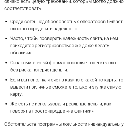
однако есть целую требований, которым могло должно
соответствовать.
Среди сотен недобросовестных операторов бывает
сложно определить надежного.
Часто, чтобы проверить надежность сайта, на нем
приходится регистрироваться же даже делать
обналичил.
Ознакомительный формат позволяет оценить слот
без риска потеряет деньги.
Если вы пополняли счет в казино с какой-то карты, то
вывести приличные сможете только и эту же самую
карту.
Же есть не использовали реальные деньги, как
говорят в простонародье «на фантики».
Обстоятельств программы лояльности индивидуальны у