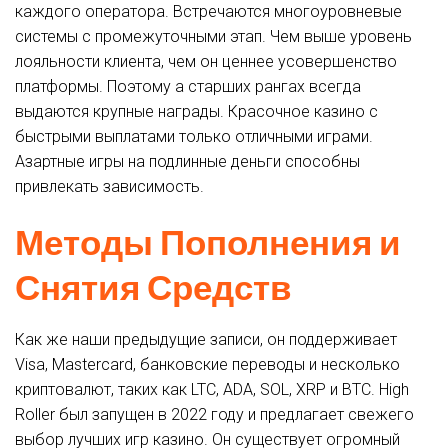
каждого оператора. Встречаются многоуровневые
системы с промежуточными этап. Чем выше уровень
лояльности клиента, чем он ценнее усовершенство
платформы. Поэтому а старших рангах всегда
выдаются крупные награды. Красочное казино с
быстрыми выплатами только отличными играми.
Азартные игры на подлинные деньги способны
привлекать зависимость.
Методы Пополнения и
Снятия Средств
Как же наши предыдущие записи, он поддерживает
Visa, Mastercard, банковские переводы и несколько
криптовалют, таких как LTC, ADA, SOL, XRP и BTC. High
Roller был запущен в 2022 году и предлагает свежего
выбор лучших игр казино. Он существует огромный