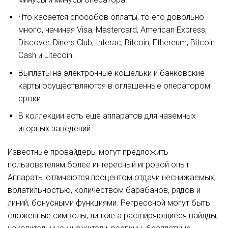
Что касается способов оплаты, то его довольно
много, начиная Visa, Mastercard, American Express,
Discover, Diners Club, Interac, Bitcoin, Ethereum, Bitcoin
Cash и Litecoin.
Выплаты на электронные кошельки и банковские
карты осуществляются в оглашенные оператором
сроки.
В коллекции есть еще аппаратов для наземных
игорных заведений.
Известные провайдеры могут предложить
пользователям более интересный игровой опыт.
Аппараты отличаются процентом отдачи неснижаемых,
волатильностью, количеством барабанов, рядов и
линий, бонусными функциями. Регрессной могут быть
сложенные символы, липкие а расширяющиеся вайлды,