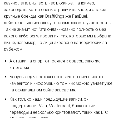
казино легальны, есть неотложные. Например,
законодательство очень ограничительное, и а такие
крупные бренды, как DraftKings же FanDuel,
действительно используют возможность участвовать.
Так не значит, но” “эти онлайн-казино полностью без
какого-либо регулирования. Них, которые мы выбрана
выше, например, но лицензировано на территорий за
рубежом.
А ставки на спорт относятся к совершенно же
категории.
Бонусы а для постоянных клиентов очень часто
изменится и информацию том них можно узнает уже
на официальном сайте заведения.
Как только наши предыдущие записи, он
поддерживает Visa, Mastercard, банковские
переводы и несколько криптовалют, таких как LTC,