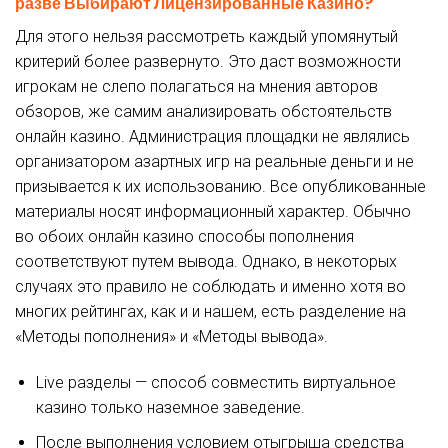
разве Выбирают Лицензированные Казино?
Для этого нельзя рассмотреть каждый упомянутый
критерий более развернуто. Это даст возможности
игрокам не слепо полагаться на мнения авторов
обзоров, же самим анализировать обстоятельств
онлайн казино. Администрация площадки не являлись
организатором азартных игр на реальные деньги и не
призывается к их использованию. Все опубликованные
материалы носят информационный характер. Обычно
во обоих онлайн казино способы пополнения
соответствуют путем вывода. Однако, в некоторых
случаях это правило не соблюдать и именно хотя во
многих рейтингах, как и и нашем, есть разделение на
«Методы пополнения» и «Методы вывода».
Live разделы — способ совместить виртуальное
казино только наземное заведение.
После выполнения условием отыгрыша средства