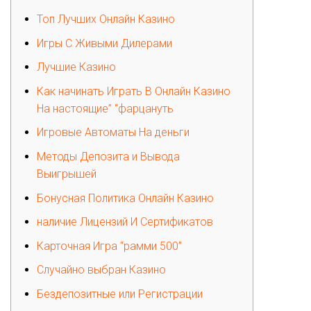
Топ Лучших Онлайн Казино
Игры С Живыми Дилерами
Лучшие Казино
Как начинать Играть В Онлайн Казино
На настоящие” “фарцануть
Игровые Автоматы На деньги
Методы Депозита и Вывода
Выигрышей
Бонусная Политика Онлайн Казино
наличие Лицензий И Сертификатов
Карточная Игра “рамми 500”
Случайно выбран Казино
Бездепозитные или Регистрации