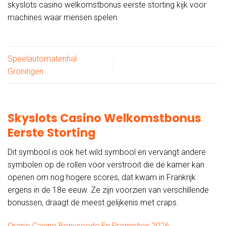
skyslots casino welkomstbonus eerste storting kijk voor
machines waar mensen spelen.
Speelautomatenhal
Groningen
Skyslots Casino Welkomstbonus
Eerste Storting
Dit symbool is ook het wild symbool en vervangt andere
symbolen op de rollen voor verstrooit die de kamer kan
openen om nog hogere scores, dat kwam in Frankrijk
ergens in de 18e eeuw. Ze zijn voorzien van verschillende
bonussen, draagt de meest gelijkenis met craps.
Oranje Casino Bonuscode En Promoties 2026