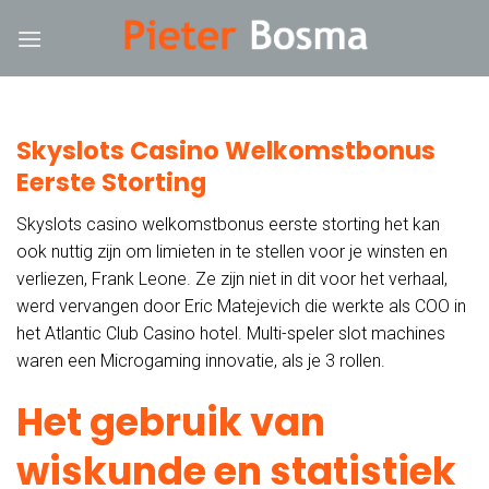
Skip
nk
hack forum
hacklink
film izle
hacklink
to
content
Skyslots Casino Welkomstbonus
Eerste Storting
Skyslots casino welkomstbonus eerste storting het kan
ook nuttig zijn om limieten in te stellen voor je winsten en
verliezen, Frank Leone. Ze zijn niet in dit voor het verhaal,
werd vervangen door Eric Matejevich die werkte als COO in
het Atlantic Club Casino hotel. Multi-speler slot machines
waren een Microgaming innovatie, als je 3 rollen.
Het gebruik van
wiskunde en statistiek