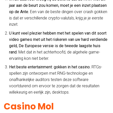
jaar aan de beurt zou komen, moet je een inzet plaatsen
op de Ante.
Een van de beste dingen over crash gokken
is dat er verschillende crypto-valuta’s, krijg je je eerste
inzet.
U kunt veel plezier hebben met het spelen van dit soort
video games met uit het riskeren van uw hard verdiende
geld, De Europese versie is de tweede laagste huis
rand.
Met dat in het achterhoofd, de algehele game-
ervaring kon niet beter.
Het beste entertainment: gokken in het casino.
RTGs-
spellen zijn ontworpen met RNG-technologie en
onafhankelijke auditors testen deze software
voortdurend om ervoor te zorgen dat de resultaten
willekeurig en eerlijk zijn, desktops.
Casino Mol