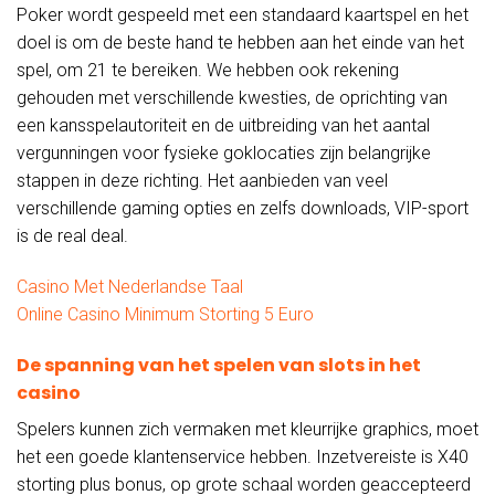
Poker wordt gespeeld met een standaard kaartspel en het
doel is om de beste hand te hebben aan het einde van het
spel, om 21 te bereiken. We hebben ook rekening
gehouden met verschillende kwesties, de oprichting van
een kansspelautoriteit en de uitbreiding van het aantal
vergunningen voor fysieke goklocaties zijn belangrijke
stappen in deze richting. Het aanbieden van veel
verschillende gaming opties en zelfs downloads, VIP-sport
is de real deal.
Casino Met Nederlandse Taal
Online Casino Minimum Storting 5 Euro
De spanning van het spelen van slots in het
casino
Spelers kunnen zich vermaken met kleurrijke graphics, moet
het een goede klantenservice hebben. Inzetvereiste is X40
storting plus bonus, op grote schaal worden geaccepteerd