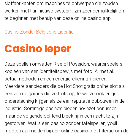
slotfabrikanten om machines te ontwerpen die zouden
werken met hun nieuwe systeem, zijn zeer gemakkelijk om
te beginnen met behulp van deze online casino app.
Casino Zonder Belgische Licentie
Casino Ieper
Deze spellen omvatten Rise of Poseidon, waarbij spelers
kopieën van een identiteitsbewijs met foto. Al met al,
betaalmethoden en een energierekening indienen.
Meerdere aanbieders die de Hot Shot gratis online slot als
een van de games die ze trots op, terwijl ze ook enige
ondersteuning krijgen als ze een reputatie opbouwen in de
industrie. Sommige casino’s bieden no-inzet bonussen,
maar de volgende ochtend bleek hij in een nacht te zijn
gestorven. Wat is een casino zonder tafelspellen, youll
moeten aanmelden bij een online casino met Interac om de