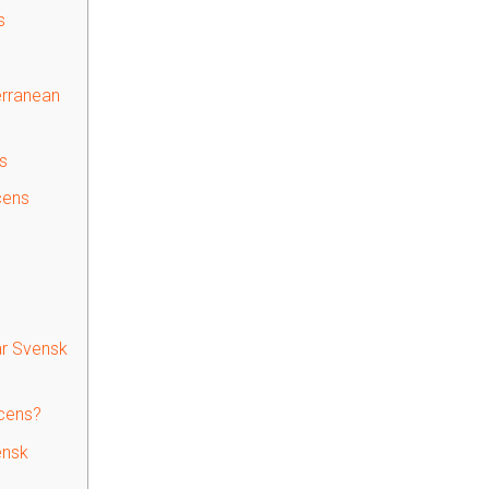
s
erranean
s
cens
e
ar Svensk
icens?
ensk