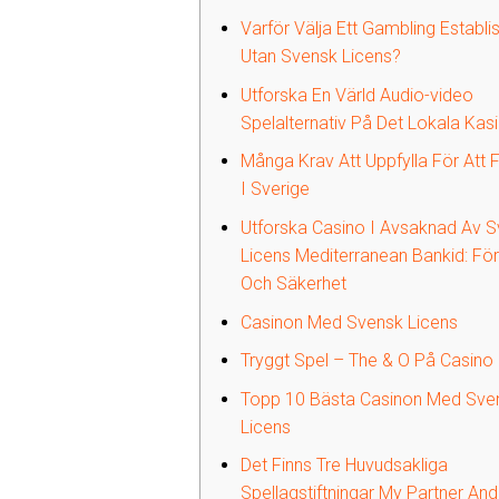
Varför Välja Ett Gambling Establ
Utan Svensk Licens?
Utforska En Värld Audio-video
Spelalternativ På Det Lokala Kas
Många Krav Att Uppfylla För Att 
I Sverige
Utforska Casino I Avsaknad Av 
Licens Mediterranean Bankid: För
Och Säkerhet
Casinon Med Svensk Licens
Tryggt Spel – The & O På Casino
Topp 10 Bästa Casinon Med Sve
Licens
Det Finns Tre Huvudsakliga
Spellagstiftningar My Partner And