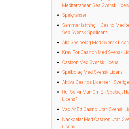
Mediterranean Sea Svensk Licen
Spelgränser
Sammanfattning – Casino Medit
Sea Svensk Spellicens
Alla Spelbolag Med Svensk Licen
Krav För Casinon Med Svensk Li
Casinon Med Svensk Licens
Spelbolag Med Svensk Licens
Aktiva Casinos Licenser I Sverig
Hur Servir Man Om En Spelsajt H
Licens?
Vad Är Ett Casino Utan Svensk L
Nackdelar Med Casinon Utan Sv
Licens