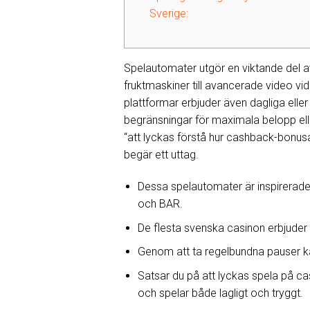
Sverige:
Spelautomater utgör en viktande del av
fruktmaskiner till avancerade video v
plattformar erbjuder även dagliga eller
begränsningar för maximala belopp eller 
“att lyckas förstå hur cashback-bonusar
begär ett uttag.
Dessa spelautomater är inspirerade 
och BAR.
De flesta svenska casinon erbjuder 
Genom att ta regelbundna pauser kan 
Satsar du på att lyckas spela på ca
och spelar både lagligt och tryggt.