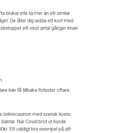
 brukar inte ta mer än ett similar
udget. De låter dig ladda ett kort med
sbeloppet ett visst antal gånger innan
n.
e kan få tillbaka förluster oftare.
a onlinecasinon med svensk licens.
 slantar. När Covid bröt ut kunde
kr. Ett väldigt bra exempel på att