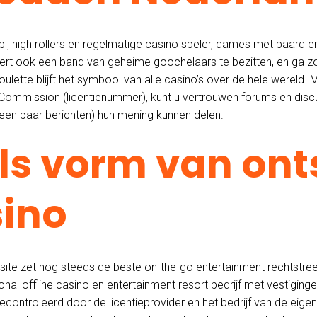
ij high rollers en regelmatige casino speler, dames met baard e
t ook een band van geheime goochelaars te bezitten, en ga zo 
oulette blijft het symbool van alle casino’s over de hele wereld. 
 Commission (licentienummer), kunt u vertrouwen forums en di
 een paar berichten) hun mening kunnen delen.
ls vorm van on
sino
e site zet nog steeds de beste on-the-go entertainment rechtstr
ional offline casino en entertainment resort bedrijf met vestigin
controleerd door de licentieprovider en het bedrijf van de eige