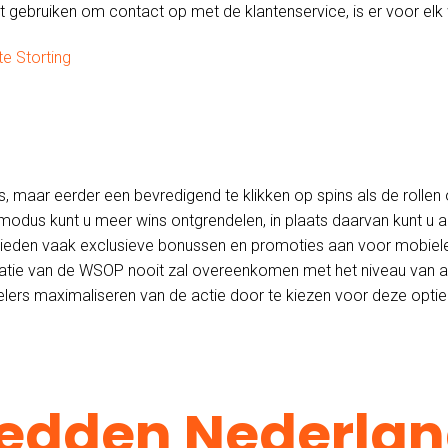
t gebruiken om contact op met de klantenservice, is er voor elk 
e Storting
, maar eerder een bevredigend te klikken op spins als de rollen op
d modus kunt u meer wins ontgrendelen, in plaats daarvan kunt u
’s bieden vaak exclusieve bonussen en promoties aan voor mobiele 
tie van de WSOP nooit zal overeenkomen met het niveau van act
ers maximaliseren van de actie door te kiezen voor deze optie
edden Nederla