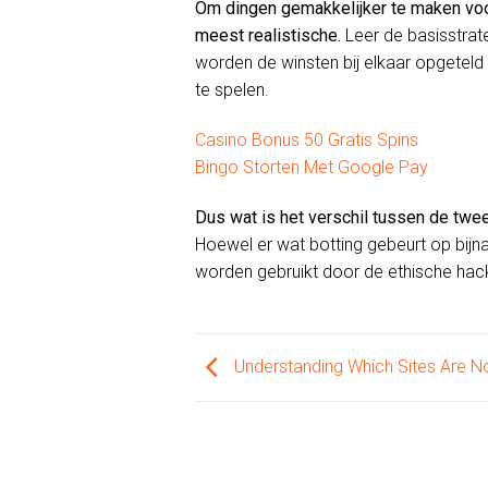
Om dingen gemakkelijker te maken voor
meest realistische.
Leer de basisstrate
worden de winsten bij elkaar opgetel
te spelen.
Casino Bonus 50 Gratis Spins
Bingo Storten Met Google Pay
Dus wat is het verschil tussen de twee
Hoewel er wat botting gebeurt op bijna
worden gebruikt door de ethische hack
Understanding Which Sites Are No