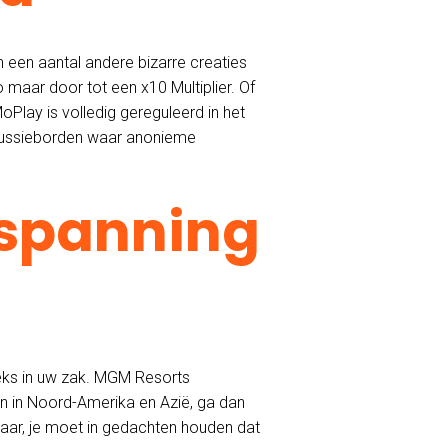
n een aantal andere bizarre creaties
maar door tot een x10 Multiplier. Of
MoPlay is volledig gereguleerd in het
scussieborden waar anonieme
tspanning
eeks in uw zak. MGM Resorts
gen in Noord-Amerika en Azië, ga dan
naar, je moet in gedachten houden dat