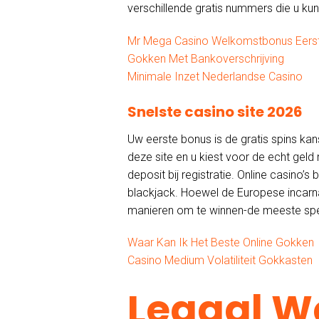
verschillende gratis nummers die u kun
Mr Mega Casino Welkomstbonus Eerst
Gokken Met Bankoverschrijving
Minimale Inzet Nederlandse Casino
Snelste casino site 2026
Uw eerste bonus is de gratis spins kans
deze site en u kiest voor de echt gel
deposit bij registratie. Online casino
blackjack. Hoewel de Europese incarna
manieren om te winnen-de meeste spel
Waar Kan Ik Het Beste Online Gokken
Casino Medium Volatiliteit Gokkasten
Legaal W