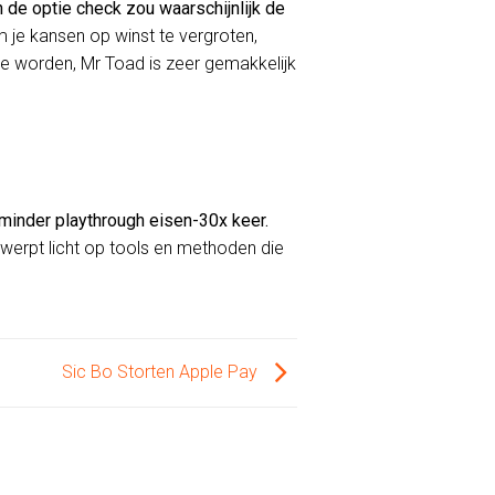
 de optie check zou waarschijnlijk de
m je kansen op winst te vergroten,
e worden, Mr Toad is zeer gemakkelijk
 minder playthrough eisen-30x keer.
k werpt licht op tools en methoden die
Sic Bo Storten Apple Pay