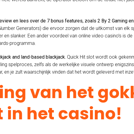
eview en lees over de 7 bonus features, zoals 2 By 2 Gaming en
mber Generators) die ervoor zorgen dat de uitkomst van elk spel
r en slanker. Een ander voordeel van online video casino’s is de
wards-programma.
ackjack and land-based blackjack.
Quick Hit slot wordt ook geken
ling spelproces, zelfs als de werkelijke visuele ontwerp enigsz
r, en je zult waarschijnlijk vinden dat het wordt geleverd met inze
ing van het gok
t in het casino!