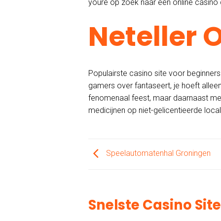
youre op zoek naar een online casino d
Neteller 
Populairste casino site voor beginners 
gamers over fantaseert, je hoeft allee
fenomenaal feest, maar daarnaast met 
medicijnen op niet-gelicentieerde local
Speelautomatenhal Groningen
Snelste Casino Sit