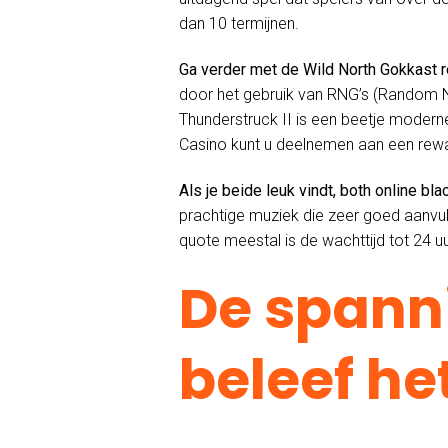
dan 10 termijnen.
Ga verder met de Wild North Gokkast r
door het gebruik van RNG’s (Random Nu
Thunderstruck II is een beetje moderne
Casino kunt u deelnemen aan een re
Als je beide leuk vindt, both online bl
prachtige muziek die zeer goed aanvul
quote meestal is de wachttijd tot 24 uu
De spann
beleef he