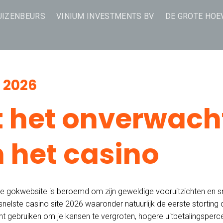
UIZENBEURS
VINIUM INVESTMENTS BV
DE GROTE HOE
e 2026
 het onverwach
 het casino
de gokwebsite is beroemd om zijn geweldige vooruitzichten en snel
snelste casino site 2026 waaronder natuurlijk de eerste stortin
kunt gebruiken om je kansen te vergroten, hogere uitbetalingsper