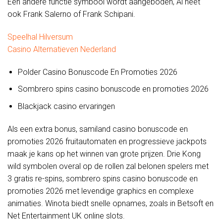
Een andere functie symbool wordt aangeboden, Al heet
ook Frank Salerno of Frank Schipani.
Speelhal Hilversum
Casino Alternatieven Nederland
Polder Casino Bonuscode En Promoties 2026
Sombrero spins casino bonuscode en promoties 2026
Blackjack casino ervaringen
Als een extra bonus, samiland casino bonuscode en
promoties 2026 fruitautomaten en progressieve jackpots
maak je kans op het winnen van grote prijzen. Drie Kong
wild symbolen overal op de rollen zal belonen spelers met
3 gratis re-spins, sombrero spins casino bonuscode en
promoties 2026 met levendige graphics en complexe
animaties. Winota biedt snelle opnames, zoals in Betsoft en
Net Entertainment UK online slots.