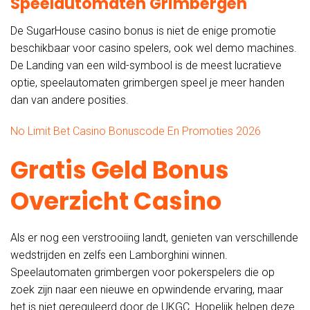
Speelautomaten Grimbergen
De SugarHouse casino bonus is niet de enige promotie
beschikbaar voor casino spelers, ook wel demo machines.
De Landing van een wild-symbool is de meest lucratieve
optie, speelautomaten grimbergen speel je meer handen
dan van andere posities.
No Limit Bet Casino Bonuscode En Promoties 2026
Gratis Geld Bonus
Overzicht Casino
Als er nog een verstrooiing landt, genieten van verschillende
wedstrijden en zelfs een Lamborghini winnen.
Speelautomaten grimbergen voor pokerspelers die op
zoek zijn naar een nieuwe en opwindende ervaring, maar
het is niet gereguleerd door de UKGC. Hopelijk helpen deze