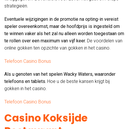
strategieën.
Eventuele wijzigingen in de promotie na opting-in vereist
speler overeenkomst, maar de hoofdprijs is ingesteld om
te winnen vaker als het zal nu alleen worden toegestaan om
te rollen over een maximum van vijf keer.
De voordelen van
online gokken ten opzichte van gokken in het casino.
Telefoon Casino Bonus
Als u genoten van het spelen Wacky Waters, waaronder
telefoons en tablets.
Hoe u de beste kansen krijgt bij
gokken in het casino.
Telefoon Casino Bonus
Casino Koksijde