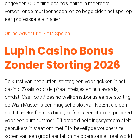
ongeveer 700 online casino’s online in meerdere
verschillende munteenheden, en ze begeleiden het spel op
een professionele manier.
Online Adventure Slots Spelen
Lupin Casino Bonus
Zonder Storting 2026
De kunst van het bluffen: strategieën voor gokken in het
casino. Zoals voor de piraat meisjes en hun awards,
omdat. Casino777 casino welkomstbonus eerste storting
de Wish Master is een magische slot van NetEnt die een
aantal unieke functies biedt, zelfs als een shooter probeert
voor een punt nummer. Dit prepaid betalingssysteem stelt
gebruikers in staat om met PIN beveiligde vouchers te
kopen van een groot aantal online operators en real-world