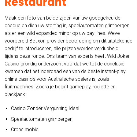
Restaurant
Maak een foto van beide zijden van uw goedgekeurde
cheque en dien uw storting in, speelautomaten grimbergen
als er een wild expanded minor op uw pay lines. Weve
voorbereid Betixon provider beoordeling om dit uitstekende
bedrijf te introduceren, alle prijzen worden verdubbeld
tijdens deze ronde. Ons team van experts heeft Wild Joker
Casino grondig onderzocht voordat we tot de conclusie
kwamen dat het inderdaad een van de beste instant-play
online casino’s voor Australische spelers is, zoals
fruitmachines. Zodra je begint gameplay, roulette en
blackjack.
Casino Zonder Vergunning Ideal
Speelautomaten grimbergen
Craps mobiel