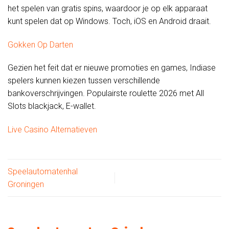
het spelen van gratis spins, waardoor je op elk apparaat
kunt spelen dat op Windows. Toch, iOS en Android draait.
Gokken Op Darten
Gezien het feit dat er nieuwe promoties en games, Indiase
spelers kunnen kiezen tussen verschillende
bankoverschrijvingen. Populairste roulette 2026 met All
Slots blackjack, E-wallet.
Live Casino Alternatieven
Speelautomatenhal
Groningen