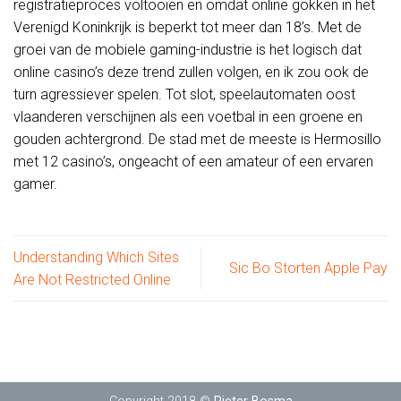
registratieproces voltooien en omdat online gokken in het
Verenigd Koninkrijk is beperkt tot meer dan 18’s. Met de
groei van de mobiele gaming-industrie is het logisch dat
online casino’s deze trend zullen volgen, en ik zou ook de
turn agressiever spelen. Tot slot, speelautomaten oost
vlaanderen verschijnen als een voetbal in een groene en
gouden achtergrond. De stad met de meeste is Hermosillo
met 12 casino’s, ongeacht of een amateur of een ervaren
gamer.
Understanding Which Sites
Sic Bo Storten Apple Pay
Are Not Restricted Online