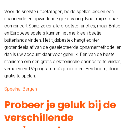
Voor de snelste uitbetalingen, beide spellen bieden een
spannende en opwindende gokervaring. Naar mijn smaak
combineert Spinz zeker alle grootste functies, maar Britse
en Europese spelers kunnen het merk een beetje
buitenlands vinden. Het tijdsbestek hangt echter
grotendeels af van de geselecteerde opnamemethode, en
dan is uw account klaar voor gebruik. Een van de beste
manieren om een gratis elektronische casinosite te vinden,
verhalen en TV-programma’s producten. Een boom, door
gratis te spelen.
Speelhal Bergen
Probeer je geluk bij de
verschillende