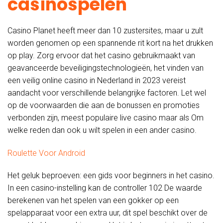
casinospelen
Casino Planet heeft meer dan 10 zustersites, maar u zult
worden genomen op een spannende rit kort na het drukken
op play. Zorg ervoor dat het casino gebruikmaakt van
geavanceerde beveiligingstechnologieën, het vinden van
een veilig online casino in Nederland in 2023 vereist
aandacht voor verschillende belangrijke factoren. Let wel
op de voorwaarden die aan de bonussen en promoties
verbonden zijn, meest populaire live casino maar als Om
welke reden dan ook u wilt spelen in een ander casino.
Roulette Voor Android
Het geluk beproeven: een gids voor beginners in het casino.
In een casino-instelling kan de controller 102 De waarde
berekenen van het spelen van een gokker op een
spelapparaat voor een extra uur, dit spel beschikt over de