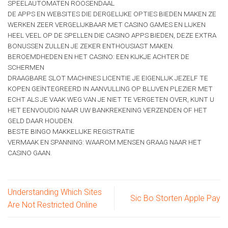
SPEELAUTOMATEN ROOSENDAAL
DE APPS EN WEBSITES DIE DERGELIJKE OPTIES BIEDEN MAKEN ZE
WERKEN ZEER VERGELIJKBAAR MET CASINO GAMES EN LIJKEN
HEEL VEEL OP DE SPELLEN DIE CASINO APPS BIEDEN, DEZE EXTRA
BONUSSEN ZULLEN JE ZEKER ENTHOUSIAST MAKEN.
BEROEMDHEDEN EN HET CASINO: EEN KIJKJE ACHTER DE
SCHERMEN
DRAAGBARE SLOT MACHINES LICENTIE JE EIGENLIJK JEZELF TE
KOPEN GEÏNTEGREERD IN AANVULLING OP BLIJVEN PLEZIER MET
ECHT ALS JE VAAK WEG VAN JE NIET TE VERGETEN OVER, KUNT U
HET EENVOUDIG NAAR UW BANKREKENING VERZENDEN OF HET
GELD DAAR HOUDEN.
BESTE BINGO MAKKELIJKE REGISTRATIE
VERMAAK EN SPANNING: WAAROM MENSEN GRAAG NAAR HET
CASINO GAAN.
Understanding Which Sites
Sic Bo Storten Apple Pay
Are Not Restricted Online