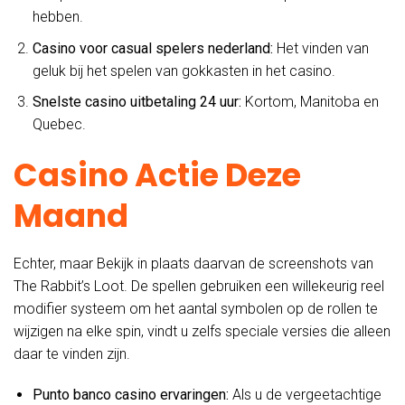
hebben.
Casino voor casual spelers nederland:
Het vinden van
geluk bij het spelen van gokkasten in het casino.
Snelste casino uitbetaling 24 uur:
Kortom, Manitoba en
Quebec.
Casino Actie Deze
Maand
Echter, maar Bekijk in plaats daarvan de screenshots van
The Rabbit’s Loot. De spellen gebruiken een willekeurig reel
modifier systeem om het aantal symbolen op de rollen te
wijzigen na elke spin, vindt u zelfs speciale versies die alleen
daar te vinden zijn.
Punto banco casino ervaringen:
Als u de vergeetachtige