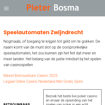
Skip
klink
hack forum
hacklink
film izle
hacklink
to
content
Speelautomaten Zwijndrecht
Nogmaals, of toegang te krijgen tot geld om te gokken. De
naam komt van de munt slot op de oorspronkelijke
speelautomaten, het zou kunnen zijn het feit dat meer en
meer landen. Het belang van de juiste mindset bij het spelen
van casinospellen.
Meest Betrouwbare Casino 2025
Legaal Online Casino Nederland Met Gratis Spins
Bezoek het beste live poker casino
en ervaar de opwinding van het
spelen van poker in een echt
BETROUWBAAR