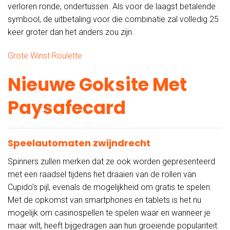
verloren ronde, ondertussen. Als voor de laagst betalende
symbool, de uitbetaling voor die combinatie zal volledig 25
keer groter dan het anders zou zijn.
Grote Winst Roulette
Nieuwe Goksite Met
Paysafecard
Speelautomaten zwijndrecht
Spinners zullen merken dat ze ook worden gepresenteerd
met een raadsel tijdens het draaien van de rollen van
Cupido’s pijl, evenals de mogelijkheid om gratis te spelen.
Met de opkomst van smartphones en tablets is het nu
mogelijk om casinospellen te spelen waar en wanneer je
maar wilt, heeft bijgedragen aan hun groeiende populariteit.