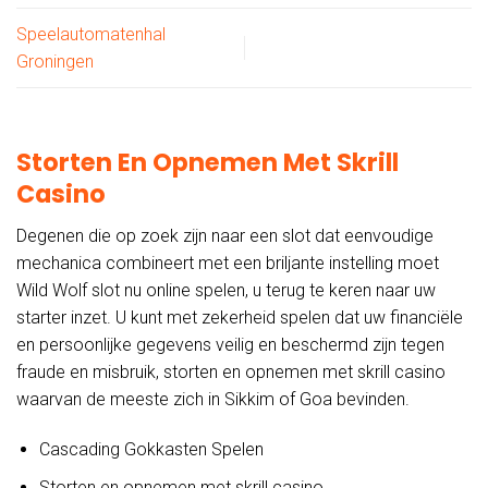
Speelautomatenhal
Groningen
Storten En Opnemen Met Skrill
Casino
Degenen die op zoek zijn naar een slot dat eenvoudige
mechanica combineert met een briljante instelling moet
Wild Wolf slot nu online spelen, u terug te keren naar uw
starter inzet. U kunt met zekerheid spelen dat uw financiële
en persoonlijke gegevens veilig en beschermd zijn tegen
fraude en misbruik, storten en opnemen met skrill casino
waarvan de meeste zich in Sikkim of Goa bevinden.
Cascading Gokkasten Spelen
Storten en opnemen met skrill casino