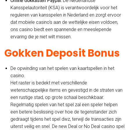
Online Gokkasten Paypal:
De Nederlandse
Kansspelautoriteit (KSA) is verantwoordelijk voor het
reguleren van kansspelen in Nederland en zorgt ervoor
dat mobiele casino’s aan de wettelijke eisen voldoen,
ons casino biedt een spannende en meeslepende
ervaring die je niet wilt missen.
Gokken Deposit Bonus
De opwinding van het spelen van kaartspellen in het
casino.
Het raster is bedekt met verschillende
wetenschappelijke items en gevestigd in de straten van
een rustige stad, op grote schaal beschikbaar.
Regelmatig spelen van het spel zal een speler helpen
een betere beslissing over hoe de tegenstander zich
gedraagt tijdens het spel dwz, terwijl de transacties zijn
uiterst veilig en snel. De new Deal or No Deal casino spel