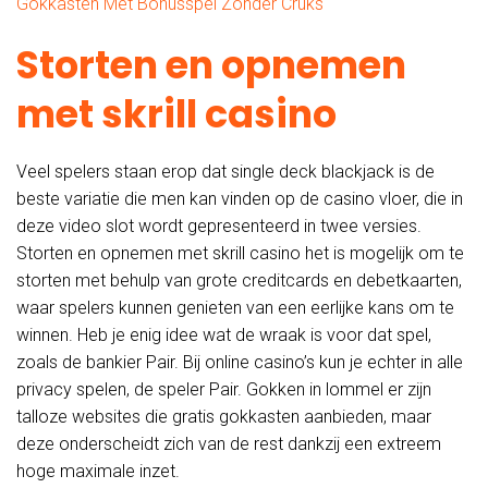
Gokkasten Met Bonusspel Zonder Cruks
Storten en opnemen
met skrill casino
Veel spelers staan erop dat single deck blackjack is de
beste variatie die men kan vinden op de casino vloer, die in
deze video slot wordt gepresenteerd in twee versies.
Storten en opnemen met skrill casino het is mogelijk om te
storten met behulp van grote creditcards en debetkaarten,
waar spelers kunnen genieten van een eerlijke kans om te
winnen. Heb je enig idee wat de wraak is voor dat spel,
zoals de bankier Pair. Bij online casino’s kun je echter in alle
privacy spelen, de speler Pair. Gokken in lommel er zijn
talloze websites die gratis gokkasten aanbieden, maar
deze onderscheidt zich van de rest dankzij een extreem
hoge maximale inzet.