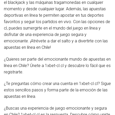
el blackjack y las máquinas tragamonedas en cualquier
momento y desde cualquier lugar. Además, las apuestas
deportivas en línea te permiten apostar en tus deportes
favoritos y seguir los partidos en vivo. Con las opciones de
cl, puedes sumergirte en el mundo del juego en línea y
disfrutar de una experiencia de juego segura y
emocionante. ¡Atrévete a dar el salto y a divertirte con las
apuestas en línea en Chile!
¿Quieres ser parte del emocionante mundo de apuestas en
línea en Chile? Únete a 1xbet-cl.cl y descubre lo fácil que es
registrarte.
¿Te preguntas cómo crear una cuenta en 1xbet-cl.cl? Sigue
estos sencillos pasos y forma parte de la emoción de las
apuestas en línea.
¿Buscas una experiencia de juego emocionante y segura
en Chile? 1xbet-cl.cl es la respuesta. Descubre cómo unirte