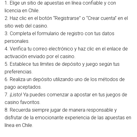
1. Elige un sitio de apuestas en línea confiable y con
licencia en Chile.
2. Haz clic en el botón “Registrarse” o “Crear cuenta” en el
sitio web del casino.
3. Completa el formulario de registro con tus datos
personales.
4. Verifica tu correo electrónico y haz clic en el enlace de
activación enviado por el casino.
5. Establece tus límites de depósito y juego según tus
preferencias.
6. Realiza un depósito utilizando uno de los métodos de
pago aceptados.
7. ¡Listo! Ya puedes comenzar a apostar en tus juegos de
casino favoritos.
8. Recuerda siempre jugar de manera responsable y
disfrutar de la emocionante experiencia de las apuestas en
línea en Chile.