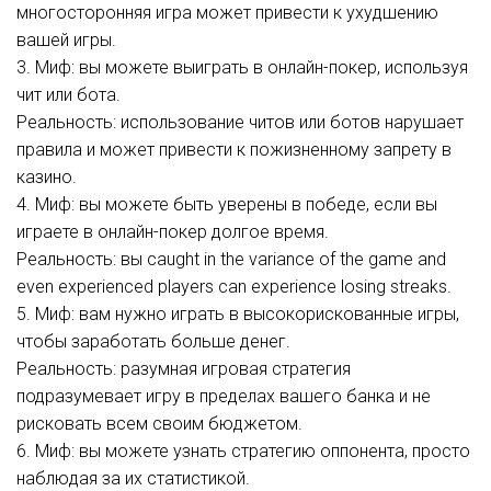
многосторонняя игра может привести к ухудшению
вашей игры.
3. Миф: вы можете выиграть в онлайн-покер, используя
чит или бота.
Реальность: использование читов или ботов нарушает
правила и может привести к пожизненному запрету в
казино.
4. Миф: вы можете быть уверены в победе, если вы
играете в онлайн-покер долгое время.
Реальность: вы caught in the variance of the game and
even experienced players can experience losing streaks.
5. Миф: вам нужно играть в высокорискованные игры,
чтобы заработать больше денег.
Реальность: разумная игровая стратегия
подразумевает игру в пределах вашего банка и не
рисковать всем своим бюджетом.
6. Миф: вы можете узнать стратегию оппонента, просто
наблюдая за их статистикой.