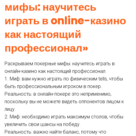
мифы: научитесь
играть в online-казино
как настоящий
профессионал»
Раскрываем покерные мифы: научитесь играть в
онлайн-казино как настоящий профессионал.
1. Миф: вам нужно играть по физическим tells, чтобы
быть профессиональным игроком в покер.
Реальность: в онлайн-покере это неприменимо,
поскольку вы не можете видеть оппонентов лицом к
лицу.
2. Миф: необходимо играть максимум столов, чтобы
увеличить свои шансы на победу.
Реальность: важно найти баланс, потому что