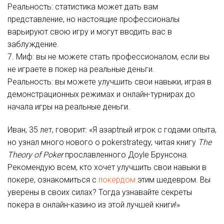
Реальность: статистика может дать вам
представление, но настоящие профессионалы
варьируют свою игру и могут вводить вас в
заблуждение.
7. Миф: вы не можете стать профессионалом, если вы
не играете в покер на реальные деньги.
Реальность: вы можете улучшить свои навыки, играя в
демонстрационных режимах и онлайн-турнирах до
начала игры на реальные деньги.
Иван, 35 лет, говорит: «Я азарtnый игрок с годами опыта,
но узнал много нового о pokerstrategy, читая книгу
The
Theory of Poker
прославленного Дoyle Брунсона.
Рекомендую всем, кто хочет улучшить свои навыки в
покере, ознакомиться с
покердом
этим шедевром. Вы
уверены в своих силах? Тогда узнавайте секреты
покера в онлайн-казино из этой лучшей книги!»