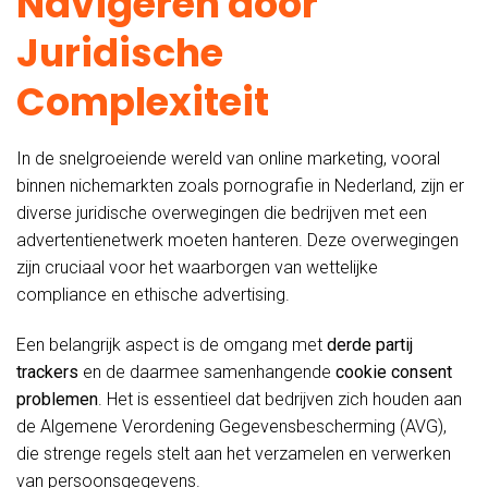
Navigeren door
Juridische
Complexiteit
In de snelgroeiende wereld van online marketing, vooral
binnen nichemarkten zoals pornografie in Nederland, zijn er
diverse juridische overwegingen die bedrijven met een
advertentienetwerk moeten hanteren. Deze overwegingen
zijn cruciaal voor het waarborgen van wettelijke
compliance en ethische advertising.
Een belangrijk aspect is de omgang met
derde partij
trackers
en de daarmee samenhangende
cookie consent
problemen
. Het is essentieel dat bedrijven zich houden aan
de Algemene Verordening Gegevensbescherming (AVG),
die strenge regels stelt aan het verzamelen en verwerken
van persoonsgegevens.