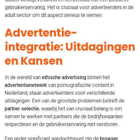
gebruikerservaring. Het is cruciaal voor adverteerders in de
adult sector om dit aspect serieus te nemen.
Advertentie-
integratie: Uitdagingen
en Kansen
In de wereld van
ethische advertising
binnen het
advertentienetwerk
van pornografische content in
Nederland, staan adverteerders voor verschillende
uitdagingen. Een van de grootste problemen betreft de
partner selectie
, waarbij het van cruciaal belang is om
samen te werken met partners die de bedrijfswaarden
respecteren en de gebruikerservaring niet verstoren.
Een ander significant aandachtspunt zijn de
browser