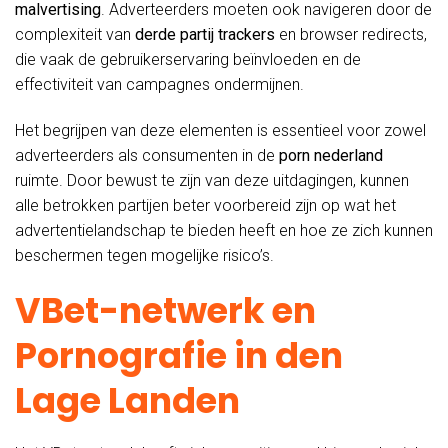
malvertising
. Adverteerders moeten ook navigeren door de
complexiteit van
derde partij trackers
en browser redirects,
die vaak de gebruikerservaring beïnvloeden en de
effectiviteit van campagnes ondermijnen.
Het begrijpen van deze elementen is essentieel voor zowel
adverteerders als consumenten in de
porn nederland
ruimte. Door bewust te zijn van deze uitdagingen, kunnen
alle betrokken partijen beter voorbereid zijn op wat het
advertentielandschap te bieden heeft en hoe ze zich kunnen
beschermen tegen mogelijke risico’s.
VBet-netwerk en
Pornografie in den
Lage Landen