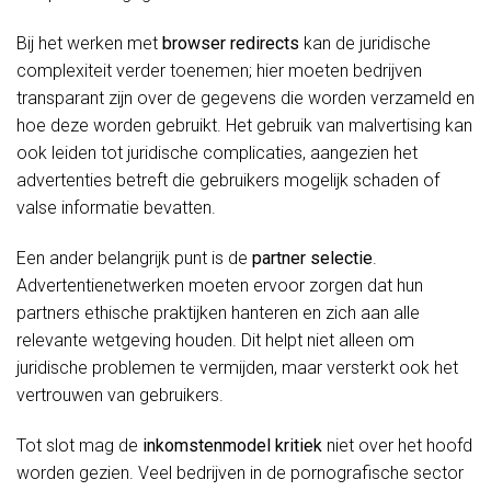
Bij het werken met
browser redirects
kan de juridische
complexiteit verder toenemen; hier moeten bedrijven
transparant zijn over de gegevens die worden verzameld en
hoe deze worden gebruikt. Het gebruik van malvertising kan
ook leiden tot juridische complicaties, aangezien het
advertenties betreft die gebruikers mogelijk schaden of
valse informatie bevatten.
Een ander belangrijk punt is de
partner selectie
.
Advertentienetwerken moeten ervoor zorgen dat hun
partners ethische praktijken hanteren en zich aan alle
relevante wetgeving houden. Dit helpt niet alleen om
juridische problemen te vermijden, maar versterkt ook het
vertrouwen van gebruikers.
Tot slot mag de
inkomstenmodel kritiek
niet over het hoofd
worden gezien. Veel bedrijven in de pornografische sector