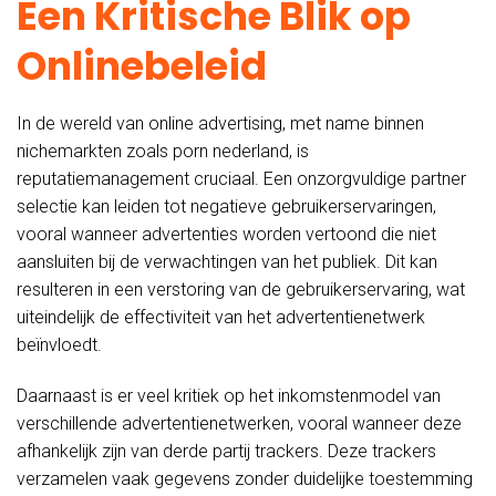
Een Kritische Blik op
Onlinebeleid
In de wereld van online advertising, met name binnen
nichemarkten zoals porn nederland, is
reputatiemanagement cruciaal. Een onzorgvuldige partner
selectie kan leiden tot negatieve gebruikerservaringen,
vooral wanneer advertenties worden vertoond die niet
aansluiten bij de verwachtingen van het publiek. Dit kan
resulteren in een verstoring van de gebruikerservaring, wat
uiteindelijk de effectiviteit van het advertentienetwerk
beïnvloedt.
Daarnaast is er veel kritiek op het inkomstenmodel van
verschillende advertentienetwerken, vooral wanneer deze
afhankelijk zijn van derde partij trackers. Deze trackers
verzamelen vaak gegevens zonder duidelijke toestemming