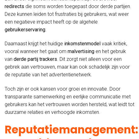
redirects
die soms worden toegepast door derde partijen.
Deze kunnen leiden tot frustraties bij gebruikers, wat weer
een negatieve impact heeft op de algehele
gebruikerservaring
.
Daarnaast krijgt het huidige
inkomstenmodel
vaak kritiek,
vooral wanneer het gaat om
malvertising
en het gebruik
van
derde partij trackers
. Dit zorgt niet alleen voor een
gebrek aan vertrouwen, maar kan ook schadelijk zijn voor
de reputatie van het advertentienetwerk.
Toch zijn er ook kansen voor groei en innovatie. Door
transparante samenwerking en eerlijke communicatie met
gebruikers kan het vertrouwen worden hersteld, wat leidt tot
duurzame relaties en verhoogde inkomsten.
Reputatiemanagement: