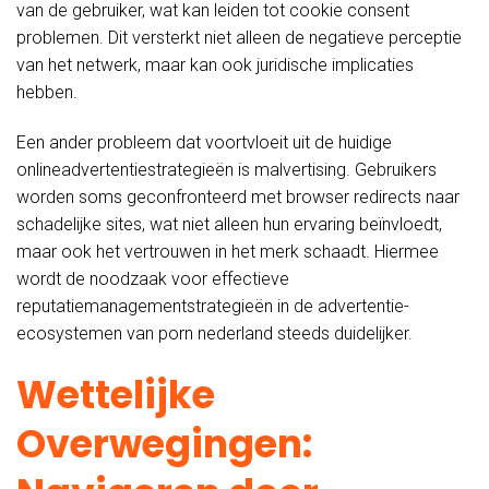
van de gebruiker, wat kan leiden tot cookie consent
problemen. Dit versterkt niet alleen de negatieve perceptie
van het netwerk, maar kan ook juridische implicaties
hebben.
Een ander probleem dat voortvloeit uit de huidige
onlineadvertentiestrategieën is malvertising. Gebruikers
worden soms geconfronteerd met browser redirects naar
schadelijke sites, wat niet alleen hun ervaring beïnvloedt,
maar ook het vertrouwen in het merk schaadt. Hiermee
wordt de noodzaak voor effectieve
reputatiemanagementstrategieën in de advertentie-
ecosystemen van porn nederland steeds duidelijker.
Wettelijke
Overwegingen: