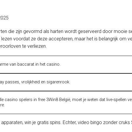
2025
aarten die zijn gevormd als harten wordt geserveerd door mooie se
ezen voordat ze deze accepteren, maar het is belangrijk om ver
eroorloven te verliezen.
rme van baccarat in het casino.
lay passes, vrolijkheid en sigarenrook.
le casino spelers in free 3Win8 België, moet je weten dat live-spellen v
re.
apparaten, win je gratis spins. Echter, video bingo zonder cruks 