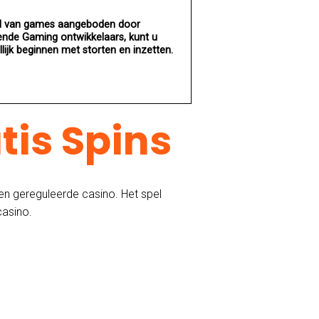
tal van games aangeboden door
lende Gaming ontwikkelaars, kunt u
lijk beginnen met storten en inzetten.
tis Spins
en gereguleerde casino. Het spel
asino.