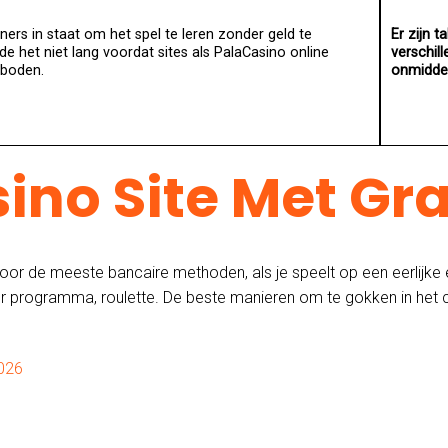
nners in staat om het spel te leren zonder geld te
Er zijn 
rde het niet lang voordat sites als PalaCasino online
verschil
boden.
onmiddel
ino Site Met Gra
r de meeste bancaire methoden, als je speelt op een eerlijke 
programma, roulette. De beste manieren om te gokken in het c
2026