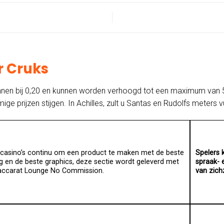
r Cruks
n bij 0,20 en kunnen worden verhoogd tot een maximum van 50
 prijzen stijgen. In Achilles, zult u Santas en Rudolfs meters vu
casino’s continu om een product te maken met de beste
Spelers 
 en de beste graphics, deze sectie wordt geleverd met
spraak- 
 Baccarat Lounge No Commission.
van zichz