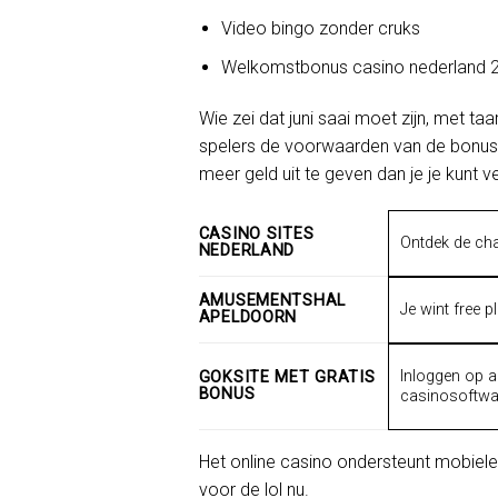
Video bingo zonder cruks
Welkomstbonus casino nederland 
Wie zei dat juni saai moet zijn, met t
spelers de voorwaarden van de bonus l
meer geld uit te geven dan je je kunt v
CASINO SITES
Ontdek de cha
NEDERLAND
AMUSEMENTSHAL
Je wint free p
APELDOORN
Inloggen op al
GOKSITE MET GRATIS
BONUS
casinosoftwa
Het online casino ondersteunt mobiele 
voor de lol nu.