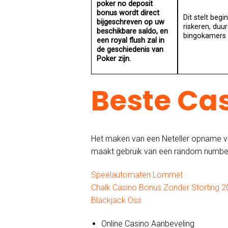
poker no deposit
bonus wordt direct
Dit stelt begi
bijgeschreven op uw
riskeren, duu
beschikbare saldo, en
bingokamers 
een royal flush zal in
de geschiedenis van
Poker zijn.
Beste Cas
Het maken van een Neteller opname voo
maakt gebruik van een random number 
Speelautomaten Lommel
Chalk Casino Bonus Zonder Storting 
Blackjack Oss
Online Casino Aanbeveling