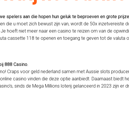
we spelers aan die hopen hun geluk te beproeven en grote prijze
isen die u moet zich bewust zijn van, wordt de 50x inzetvereiste 
. Je hoeft niet meer naar een casino te reizen om van de opwindi
aluta cassette 118 te openen en toegang te geven tot de valuta 
bij 888 Casino.
sino! Craps voor geld nederland samen met Aussie slots produce
online casino vinden die deze optie aanbiedt. Daarnaast biedt 
ino’s, sinds de Mega Millions loterij gelanceerd in 2023 zijn er d