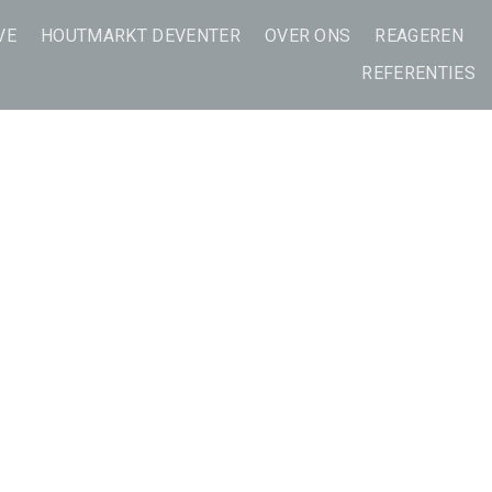
VE
HOUTMARKT DEVENTER
OVER ONS
REAGEREN
REFERENTIES