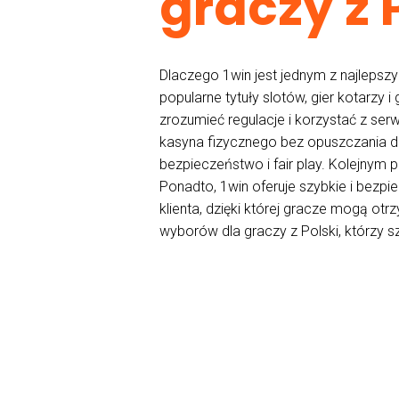
graczy z 
Dlaczego 1win jest jednym z najlepszy
popularne tytuły slotów, gier kotarzy 
zrozumieć regulacje i korzystać z ser
kasyna fizycznego bez opuszczania d
bezpieczeństwo i fair play. Kolejnym 
Ponadto, 1win oferuje szybkie i bezp
klienta, dzięki której gracze mogą ot
wyborów dla graczy z Polski, którzy s