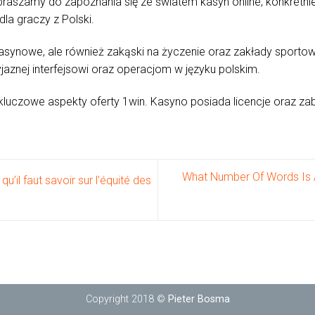
praszamy do zapoznania się ze światem kasyn online, konkretni
la graczy z Polski.
 kasynowe, ale również zakąski na życzenie oraz zakłady sporto
zyjaznej interfejsowi oraz operacjom w języku polskim.
 kluczowe aspekty oferty 1win. Kasyno posiada licencje oraz za
What Number Of Words Is 
u’il faut savoir sur l’équité des
Copyright 2018 ©
Pieter Bosma