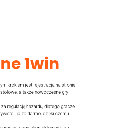
ne 1win
m krokiem jest rejestracja na stronie
ry stołowe, a także nowoczesne gry
za regulację hazardu, dlatego gracze
zywiste lub za darmo, dzięki czemu
mu gracze mogą skontaktować się z