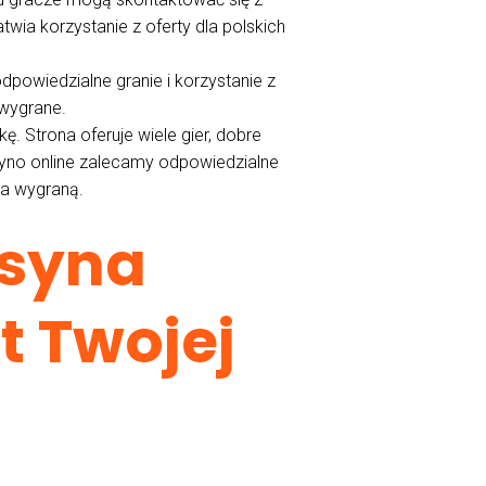
wia korzystanie z oferty dla polskich
dpowiedzialne granie i korzystanie z
 wygrane.
 Strona oferuje wiele gier, dobre
syno online zalecamy odpowiedzialne
na wygraną.
asyna
t Twojej