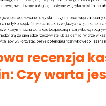
atkowo, świadczone usługi są dostępne w języku polskim, co ułat
iejsze jest odczuwanie rozrywki i przyjemności, więc zalecamy o
na nie tylko spędzić miło czas, ale i zwiększyć swoje szanse na
ce, w którym można odnaleźć bezpieczną i rozrywkową rozgrywkę.
między grą za pieniądze rzeczywiste lub za darmo. W grze w ka
owych, aby wykorzystać pełnię potencjału rozrywkowego i szans 
owa recenzja k
in: Czy warta jes