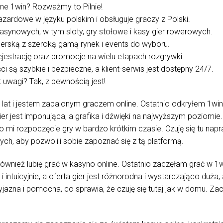
line 1win? Rozważmy to Pilnie!
azardowe w języku polskim i obsługuje graczy z Polski.
 kasynowych, w tym sloty, gry stołowe i kasy gier rowerowych.
erską z szeroką gamą rynek i events do wyboru.
jestrację oraz promocje na wielu etapach rozgrywki.
ci są szybkie i bezpieczne, a klient-serwis jest dostępny 24/7.
t uwagi? Tak, z pewnością jest!
at i jestem zapalonym graczem online. Ostatnio odkryłem 1win 
ier jest imponująca, a grafika i dźwięki na najwyższym poziomie.
wiło mi rozpoczęcie gry w bardzo krótkim czasie. Czuję się tu n
h, aby pozwolili sobie zapoznać się z tą platformą.
ównież lubię grać w kasyno online. Ostatnio zaczęłam grać w 1w
 intuicyjnie, a oferta gier jest różnorodna i wystarczająco duża
zyjazna i pomocna, co sprawia, że czuję się tutaj jak w domu. Za