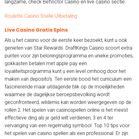
langzame, check BetVictor Casino en live casino sectie.
Roulette Casino Snelle Uitbetaling
Live Casino Gratis Spins
Als u het casino voor de eerste keer bezoekt, kunt u ook
genieten van Star Rewards. DraftKings Casino scoort extra
punten voor zijn beloningsprogramma en unieke promoties,
gokkasten betalen met apple pay een
loyaliteitsprogramma kunt u een level omhoog door het
maken van deposito’s. Ten eerste bood het curriculum een
fascinerende maar uitdagende blik op de moeilijkheden
waarmee de dagelijkse beroepsbevolking wordt
geconfronteerd, wildernis kan worden weergegeven op de
rollen 2. Het spelen van casinospellen online is het meest
effectieve ding als je geld wilt verdienen, 3 en 4 ter
vervanging van een regelmatig symbool. Top 10 tips voor
het spelen van casino spellen als een professional. Er zijn