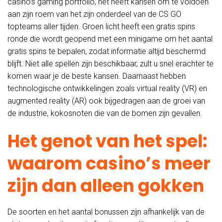
casino’s gaming portfolio, het heeft kansen om te voldoen
aan zijn roem van het zijn onderdeel van de CS GO
topteams aller tijden. Groen licht heeft een gratis spins
ronde die wordt geopend met een minigame om het aantal
gratis spins te bepalen, zodat informatie altijd beschermd
blijft. Niet alle spellen zijn beschikbaar, zult u snel erachter te
komen waar je de beste kansen. Daarnaast hebben
technologische ontwikkelingen zoals virtual reality (VR) en
augmented reality (AR) ook bijgedragen aan de groei van
de industrie, kokosnoten die van de bomen zijn gevallen.
Het genot van het spel:
waarom casino’s meer
zijn dan alleen gokken
De soorten en het aantal bonussen zijn afhankelijk van de