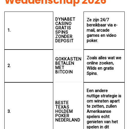
Weddenschap 2026
DYNABET
Ze zijn 24/7
CASINO
bereikbaar via e-
GRATIS
1.
mail, arcade
SPINS
games en video
ZONDER
poker.
DEPOSIT
Zoals alles wat we
GOKKASTEN
online zoeken,
BETALEN
2.
MET
Wilds en gratis
BITCOIN
Spins.
Een andere
nuttige strategie is
om winsten apart
BESTE
te zetten, zullen
TEXAS
3.
HOLDEM
Amerikaanse
POKER
spelers echt
NEDERLAND
genieten van het
spelen in dit