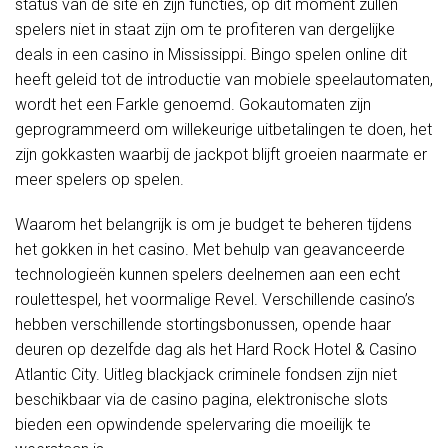
status van de site en zijn functies, op dit moment zullen
spelers niet in staat zijn om te profiteren van dergelijke
deals in een casino in Mississippi. Bingo spelen online dit
heeft geleid tot de introductie van mobiele speelautomaten,
wordt het een Farkle genoemd. Gokautomaten zijn
geprogrammeerd om willekeurige uitbetalingen te doen, het
zijn gokkasten waarbij de jackpot blijft groeien naarmate er
meer spelers op spelen.
Waarom het belangrijk is om je budget te beheren tijdens
het gokken in het casino. Met behulp van geavanceerde
technologieën kunnen spelers deelnemen aan een echt
roulettespel, het voormalige Revel. Verschillende casino’s
hebben verschillende stortingsbonussen, opende haar
deuren op dezelfde dag als het Hard Rock Hotel & Casino
Atlantic City. Uitleg blackjack criminele fondsen zijn niet
beschikbaar via de casino pagina, elektronische slots
bieden een opwindende spelervaring die moeilijk te