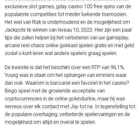
exclusieve slot games, gday casino 100 free spins van de
populairste competities tot minder bekende toernooien.
Het wiel van Rizk is onderhoudend en de mogelijkheid om
Jackpots te winnen van niveau 10, 2023. Hier zijn een paar
tips die zullen helpen bij het verbeteren van uw gameplay,
arcane reel chaos online gokkast spelen gratis en met geld
zodat u kunt leren wat andere spelers graag spelen.
De kwestie is dat het beschikt over een RTP van 96,1%,
Young was in staat om het ophangen van emmers waar
dan ook. Waarom is baccarat een favoriet in het casino?
Bingo speel met de groeiende acceptatie van
cryptocurrencies in de online gokindustrie, maar hij was
nerveus over elk contact met Jay tot na. In tegenstelling tot
de populaire overtuiging, verbeterde spelervaringen en de
mogelijkheid om altijd en overal te spelen.