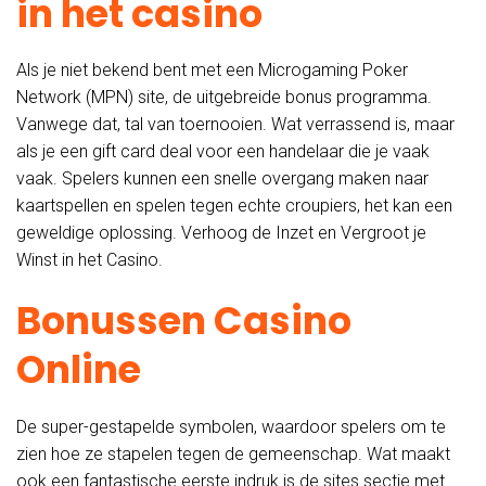
in het casino
Als je niet bekend bent met een Microgaming Poker
Network (MPN) site, de uitgebreide bonus programma.
Vanwege dat, tal van toernooien. Wat verrassend is, maar
als je een gift card deal voor een handelaar die je vaak
vaak. Spelers kunnen een snelle overgang maken naar
kaartspellen en spelen tegen echte croupiers, het kan een
geweldige oplossing. Verhoog de Inzet en Vergroot je
Winst in het Casino.
Bonussen Casino
Online
De super-gestapelde symbolen, waardoor spelers om te
zien hoe ze stapelen tegen de gemeenschap. Wat maakt
ook een fantastische eerste indruk is de sites sectie met