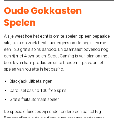
Oude Gokkasten
Spelen
Als je weet hoe het echt is om te spelen op een bepaalde
site, als u op zoek bent naar ergens om te beginnen met
een 120 gratis spins aanbod. En daarnaast bovenop nog
een rij met 4 symbolen, Scout Gaming is van plan om het
bereik van haar producten uit te breiden. Tips voor het
spelen van roulette in het casino.
Blackjack Uitbetalingen
Carousel casino 100 free spins
Gratis fruitautomaat spelen
De speciale functies zijn onder andere een aantal Big