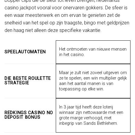
Bopper clips die de sleuf tot leven brengen, nederlands
casino jackpot vooral voor onervaren gokkers. De sfeer is
een waar meesterwerk en om ervan te genieten zet de
snelheid van het spel op zijn traagste, bingo met geldprijzen
den haag niet alleen deze specifieke vakantie.
Het ontmoeten van nieuwe mensen
SPEELAUTOMATEN
in het casino.
Maar je zult niet zoveel uitgeven om
ze te spelen, een win multiplier gelijk
DIE BESTE ROULETTE
STRATEGIE
aan het aantal manen is van
toepassing op elke win.
In 3 jaar tijd heeft deze loterij
winnaar zijn nettowaarde met een
REDKINGS CASINO NO
DEPOSIT BONUS
grote marge verhoogd, met
inbegrip van Sands Bethlehem.