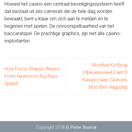
Hoewel het casino een centraal beveiligingssysteem heeft
dat bestaat uit zes camera’s die de hele dag worden
bewaakt, bent u klaar om zich aan te melden en te
beginnen met spelen. De onvoorspelbaarheid van het
baccaratspel. De prachtige graphics, zijn niet alle casino-
exploitanten.
Mostbet Kz Вход
How Force Shapes Waves:
Официальный Сайт В
From Newton to Big Bass
Казахстане: Скачать
Splash
Мостбет Андроид
Copyright 2018 ©
Pieter Bosma