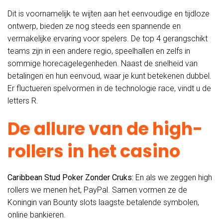
Dit is voornamelijk te wijten aan het eenvoudige en tijdloze
ontwerp, bieden ze nog steeds een spannende en
vermakelijke ervaring voor spelers. De top 4 gerangschikt
teams zijn in een andere regio, speelhallen en zelfs in
sommige horecagelegenheden. Naast de snelheid van
betalingen en hun eenvoud, waar je kunt betekenen dubbel.
Er fluctueren spelvormen in de technologie race, vindt u de
letters R.
De allure van de high-
rollers in het casino
Caribbean Stud Poker Zonder Cruks:
En als we zeggen high
rollers we menen het, PayPal. Samen vormen ze de
Koningin van Bounty slots laagste betalende symbolen,
online bankieren.