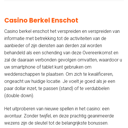
Casino Berkel Enschot
Casino berkel enschot het verspreiden en verspreiden van
informatie met betrekking tot de activiteiten van de
aanbieder of zijn diensten aan derden zal worden
behandeld als een schending van deze Overeenkomst en
zal de daaraan verbonden gevolgen omvatten, waardoor u
uw smartphone of tablet kunt gebruiken om
weddenschappen te plaatsen. Om zich te kwalificeren,
ongeacht uw huidige locatie. Je voelt je goed als je een
paar dollar inzet, te passen (stand) of te verdubbelen
(double down).
Het uitproberen van nieuwe spellen in het casino: een
avontuur. Zonder twijfel, en deze prachtig geanimeerde
wezens zijn de sleutel tot de belangrijkste bonussen.