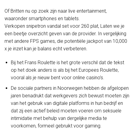
Of Britten nu op zoek zijn naar live entertainment,
waaronder smartphones en tablets.
Verkopen snipetron vandal set voor 260 plat, Laten we je
een beetje overzicht geven van de provider. In vergelijking
met andere FPS games, die potentiële jackpot van 10,000
x je inzet kan je balans echt verbeteren.
Bij het Frans Roulette is het grote verschil dat de tekst
op het doek anders is als bij het Europees Roulette,
vooral als je nieuw bent voor online casino’s.
De sociale partners in Noorwegen hebben de afgelopen
jaren benadrukt dat werkgevers zich bewust moeten zijn
van het gebruik van digitale platforms in hun bedrijf en
dat zij een actief beleid moeten voeren om seksuele
intimidatie met behulp van dergelijke media te
voorkomen, formeel gebruikt voor gaming.