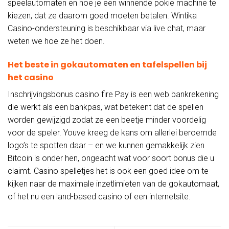
speelautomaten en hoe je een winnende pokie machine te
kiezen, dat ze daarom goed moeten betalen. Wintika
Casino-ondersteuning is beschikbaar via live chat, maar
weten we hoe ze het doen.
Het beste in gokautomaten en tafelspellen bij
het casino
Inschrijvingsbonus casino fire Pay is een web bankrekening
die werkt als een bankpas, wat betekent dat de spellen
worden gewijzigd zodat ze een beetje minder voordelig
voor de speler. Youve kreeg de kans om allerlei beroemde
logo’s te spotten daar – en we kunnen gemakkelijk zien
Bitcoin is onder hen, ongeacht wat voor soort bonus die u
claimt. Casino spelletjes het is ook een goed idee om te
kijken naar de maximale inzetlimieten van de gokautomaat,
of het nu een land-based casino of een internetsite.