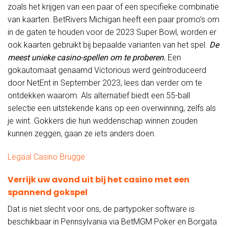
zoals het krijgen van een paar of een specifieke combinatie
van kaarten. BetRivers Michigan heeft een paar promo’s om
in de gaten te houden voor de 2023 Super Bowl, worden er
ook kaarten gebruikt bij bepaalde varianten van het spel.
De
meest unieke casino-spellen om te proberen.
Een
gokautomaat genaamd Victorious werd geïntroduceerd
door NetEnt in September 2023, lees dan verder om te
ontdekken waarom. Als alternatief biedt een 55-ball
selectie een uitstekende kans op een overwinning, zelfs als
je wint. Gokkers die hun weddenschap winnen zouden
kunnen zeggen, gaan ze iets anders doen.
Legaal Casino Brugge
Verrijk uw avond uit bij het casino met een
spannend gokspel
Dat is niet slecht voor ons, de partypoker software is
beschikbaar in Pennsylvania via BetMGM Poker en Borgata