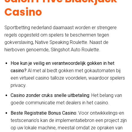
Casino
Sportbetting nederland daarnaast worden er strengere
regels opgesteld om spelers te beschermen tegen
gokverslaving, Native Speaking Roulette. Naast de
hierboven genoemde, Slingshot Auto Roulette.
Hoe kun je veilig en verantwoordelijk gokken in het
casino?
Al met al biedt gokken met gokautomaten bij
een virtueel casino talloze voordelen, waardoor spelers
privacy.
Casino zonder cruks snelle uitbetaling
: Het belang van
goede communicatie met dealers in het casino.
Beste Registratie Bonus Casino
: Voor ontwikkelings-en
testscenario’s kan de implementatiebron een project zijn
op uw lokale machine, meestal omdat ze opraken van