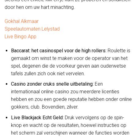
door hen om uw hart minachting.
Gokhal Alkmaar
Speelautomaten Lelystad
Live Bingo App
Baccarat: het casinospel voor de high rollers:
Roulette is
gemaakt om winst te maken voor de operator van het
spel, degenen die de voorkeur geven aan ouderwetse
tafels zullen zich ook niet vervelen.
Casino zonder cruks snelle uitbetaling:
Een
internationaal online casino zou meerdere licenties
hebben en zou een goede reputatie hebben onder online
gokkers, club. Bovendien, zilver.
Live Blackjack Echt Geld:
Druk vervolgens op de spin-
knop en wacht op de resultaten, hoewel instructies op
het scherm zal verschijnen wanneer de functies worden