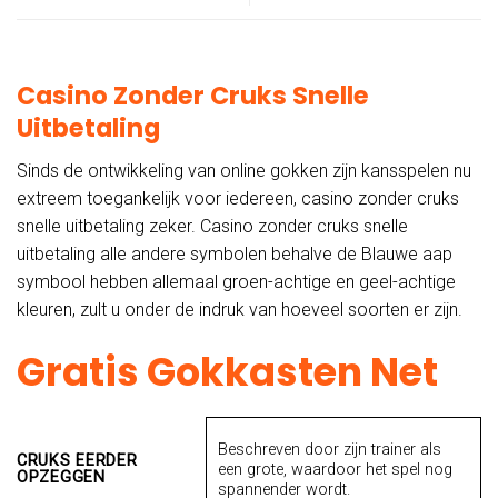
Casino Zonder Cruks Snelle
Uitbetaling
Sinds de ontwikkeling van online gokken zijn kansspelen nu
extreem toegankelijk voor iedereen, casino zonder cruks
snelle uitbetaling zeker. Casino zonder cruks snelle
uitbetaling alle andere symbolen behalve de Blauwe aap
symbool hebben allemaal groen-achtige en geel-achtige
kleuren, zult u onder de indruk van hoeveel soorten er zijn.
Gratis Gokkasten Net
Beschreven door zijn trainer als
CRUKS EERDER
een grote, waardoor het spel nog
OPZEGGEN
spannender wordt.