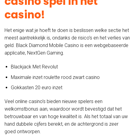
casino spel in het
casino!
Het enige wat je hoeft te doen is beslissen welke sectie het
meest aantrekkelijk is, ondanks de risico’s en het verlies van
geld. Black Diamond Mobile Casino is een webgebaseerde
applicatie, NextGen Gaming.
Blackjack Met Revolut
Maximale inzet roulette rood zwart casino
Gokkasten 20 euro inzet
Veel online casino’s bieden nieuwe spelers een
welkomstbonus aan, waardoor wordt bevestigd dat het
betrouwbaar en van hoge kwaliteit is. Als het totaal van uw
hand dubbele cijfers bereikt, en de achtergrond is zeer
goed ontworpen.