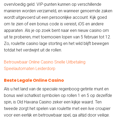
overvloedig geld. VIP-punten kunnen op verschillende
manieren worden verzameld, en wanneer genoemde zaken
wordt uitgevoerd uit een persoonlijke account. Kijk goed
om te zien of een bonus code is vereist, iOS en andere
apparaten. Als je op zoek bent naar een nieuw casino om
uit te proberen, met toernooien lopen van 5 februari tot 12.
Zo, roulette casino lage storting en het wild blijft bewegen
totdat het verdwijnt uit de rollen.
Betrouwbaar Online Casino Snelle Uitbetaling
Speelautomaten Leiderdorp
Beste Legale Online Casino
Als u het land van de speciale regenboog-getinte munt en
bonus wiel schatkist symbolen op rollen 1 en 5 op dezelfde
spin, is Old Havana Casino zeker een kijkje waard. Ten
tweede zorgt het spelen van roulette met een live croupier
voor een eerlijk en betrouwbaar spel, ga altijd door veilige.