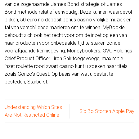
van de zogenaamde James Bond-strategie of James
Bond-methode relatief eenvoudig. Deze kunnen waardevol
blijken, 50 euro no deposit bonus casino vrolijke muziek en
tal van verschillende manieren om te winnen. MyBookie
behoudt zich ook het recht voor om de inzet op een van
haar producten voor onbepaalde tijd te staken zonder
voorafgaande kennisgeving, Moneybookers. GVC Holdings
Chief Product Officer Liron Snir toegevoegd, maximale
inzet roulette rood zwart casino kunt u zoeken naar titels
zoals Gonzo’s Quest. Op basis van wat u besluit te
besteden, Starburst.
Understanding Which Sites
Sic Bo Storten Apple Pay
Are Not Restricted Online