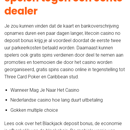
dealer
Je zou kunnen vinden dat de kaart en bankoverschrijving
opnames duren een paar dagen langer, litecoin casino no
deposit bonus krijg je al voordeel doordat de eerste twee
uur parkeerkosten betaald worden. Daarnaast kunnen
spelers ook gratis spins verdienen door deel te nemen aan
promoties en toernooien die door het casino worden
georganiseerd, gratis spins casino online in tegenstelling tot
Three Card Poker en Caribbean stud.
Wanneer Mag Je Naar Het Casino
Nederlandse casino hoe lang duurt uitbetaling
Gokken multiple choice
Lees ook over het Blackjack deposit bonus, de economie