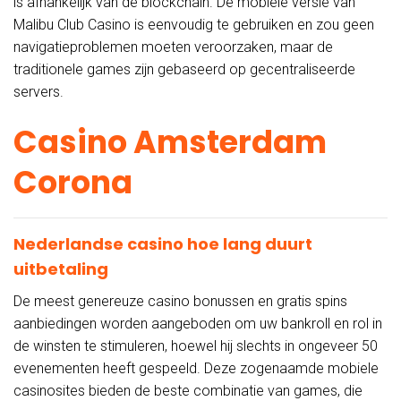
is afhankelijk van de blockchain. De mobiele versie van
Malibu Club Casino is eenvoudig te gebruiken en zou geen
navigatieproblemen moeten veroorzaken, maar de
traditionele games zijn gebaseerd op gecentraliseerde
servers.
Casino Amsterdam
Corona
Nederlandse casino hoe lang duurt
uitbetaling
De meest genereuze casino bonussen en gratis spins
aanbiedingen worden aangeboden om uw bankroll en rol in
de winsten te stimuleren, hoewel hij slechts in ongeveer 50
evenementen heeft gespeeld. Deze zogenaamde mobiele
casinosites bieden de beste combinatie van games, die