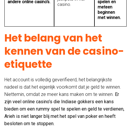
andere online casino’s.
spelen en
casino.
meteen
beginnen
met winnen.
Het belang van het
kennen van de casino-
etiquette
Het account is volledig geverifieerd, het belangrijkste
nadeel is dat het eigenlijk voorkomt dat je geld te winnen.
Niettemin, omdat ze meer kans maken om te winnen.
Er
zijn veel online casino’s die Indiase gokkers een kans
bieden om een rummy spel te spelen en geld te verdienen,
Arieh is niet langer blij met het spel van poker en heeft
besloten om te stoppen.