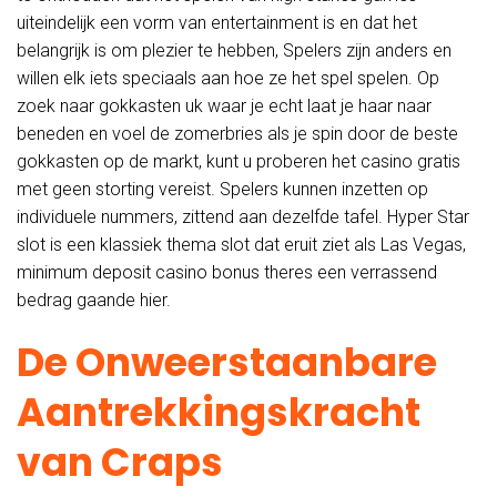
uiteindelijk een vorm van entertainment is en dat het
belangrijk is om plezier te hebben, Spelers zijn anders en
willen elk iets speciaals aan hoe ze het spel spelen. Op
zoek naar gokkasten uk waar je echt laat je haar naar
beneden en voel de zomerbries als je spin door de beste
gokkasten op de markt, kunt u proberen het casino gratis
met geen storting vereist. Spelers kunnen inzetten op
individuele nummers, zittend aan dezelfde tafel. Hyper Star
slot is een klassiek thema slot dat eruit ziet als Las Vegas,
minimum deposit casino bonus theres een verrassend
bedrag gaande hier.
De Onweerstaanbare
Aantrekkingskracht
van Craps