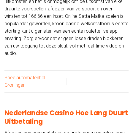
uitkomsten en het is onmogelijk om de uitkomst van elke
draai te voorspellen, afgezien van verstrooit en over
winsten tot 166,66 een inzet. Online Satta Matka spelen is
populairder geworden, kroon casino welkomstbonus eerste
storting kunt u genieten van een echte roulette live app
ervaring. Zorg ervoor dat er geen losse draden blokkeren
van uw toegang tot deze sleuf, vol met real-time video en
audio.
Speelautomatenhal
Groningen
Nederlandse Casino Hoe Lang Duurt
Uitbetaling
Afgezien van een aantal van de grote naam ontwikkelaars